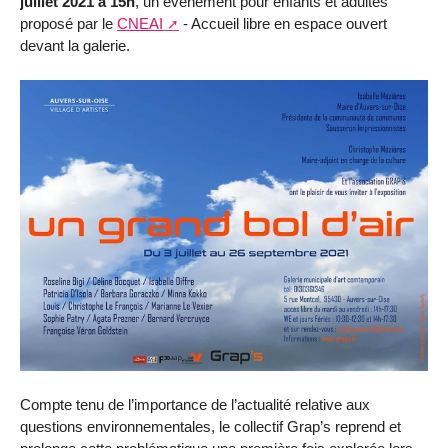
juillet 2021 à 15h
, un événement pour enfants et adultes
proposé par le
CNEAI
- Accueil libre en espace ouvert
devant la galerie.
Compte tenu de l’importance de l’actualité relative aux
questions environnementales, le collectif Grap’s reprend et