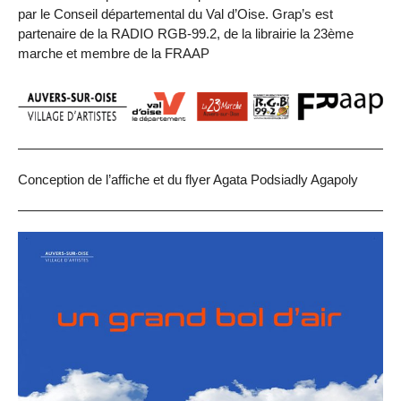
par le Conseil départemental du Val d’Oise. Grap’s est
partenaire de la RADIO RGB-99.2, de la librairie la 23ème
marche et membre de la FRAAP
Conception de l’affiche et du flyer Agata Podsiadly Agapoly