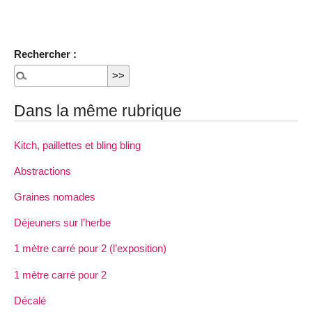
Rechercher :
Dans la même rubrique
Kitch, paillettes et bling bling
Abstractions
Graines nomades
Déjeuners sur l’herbe
1 mètre carré pour 2 (l’exposition)
1 mètre carré pour 2
Décalé