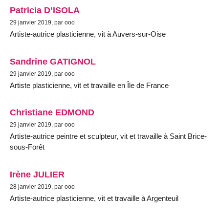
Patricia D’ISOLA
29 janvier 2019, par ooo
Artiste-autrice plasticienne, vit à Auvers-sur-Oise
Sandrine GATIGNOL
29 janvier 2019, par ooo
Artiste plasticienne, vit et travaille en Île de France
Christiane EDMOND
29 janvier 2019, par ooo
Artiste-autrice peintre et sculpteur, vit et travaille à Saint Brice-
sous-Forêt
Irène JULIER
28 janvier 2019, par ooo
Artiste-autrice plasticienne, vit et travaille à Argenteuil