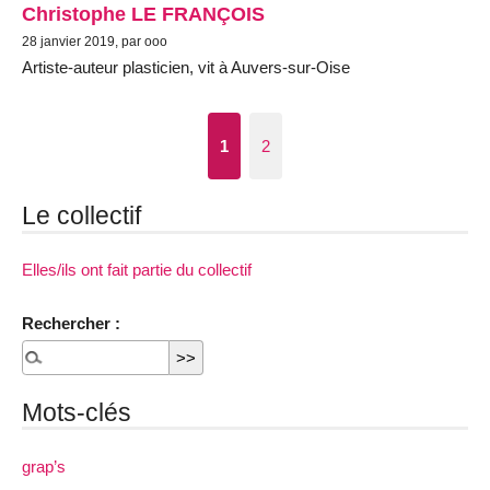
Christophe LE FRANÇOIS
28 janvier 2019, par ooo
Artiste-auteur plasticien, vit à Auvers-sur-Oise
1
2
Le collectif
Elles/ils ont fait partie du collectif
Rechercher :
Mots-clés
grap’s