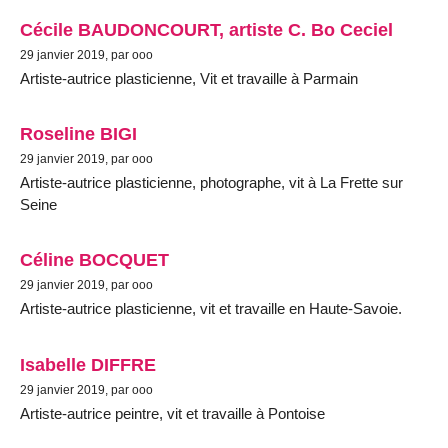
Cécile BAUDONCOURT, artiste C. Bo Ceciel
29 janvier 2019, par ooo
Artiste-autrice plasticienne, Vit et travaille à Parmain
Roseline BIGI
29 janvier 2019, par ooo
Artiste-autrice plasticienne, photographe, vit à La Frette sur
Seine
Céline BOCQUET
29 janvier 2019, par ooo
Artiste-autrice plasticienne, vit et travaille en Haute-Savoie.
Isabelle DIFFRE
29 janvier 2019, par ooo
Artiste-autrice peintre, vit et travaille à Pontoise