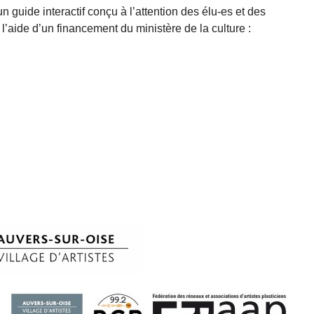
un guide interactif conçu à l’attention des élu-es et des
à l’aide d’un financement du ministère de la culture :