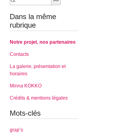
Dans la même
rubrique
Notre projet, nos partenaires
Contacts
La galerie, présentation et
horaires
Minna KOKKO
Crédits & mentions légales
Mots-clés
grap’s