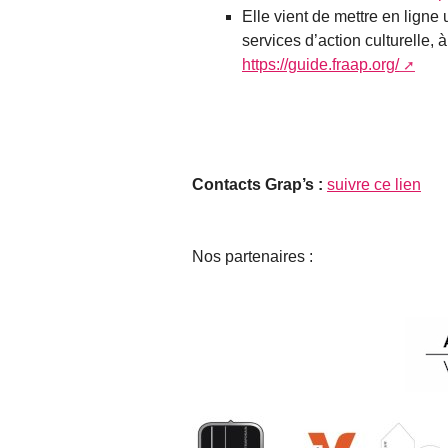
Elle vient de mettre en ligne 
services d’action culturelle, 
https://guide.fraap.org/
Contacts Grap’s :
suivre ce lien
Nos partenaires :