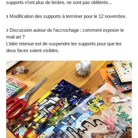
supports n’ont plus de timbre, ne sont pas oblitérés...
Modification des supports à terminer pour le 12 novembre.
Discussion autour de l’accrochage : comment exposer le
mail art ?
L’idée retenue est de suspendre les supports pour que les
deux faces soient visibles.