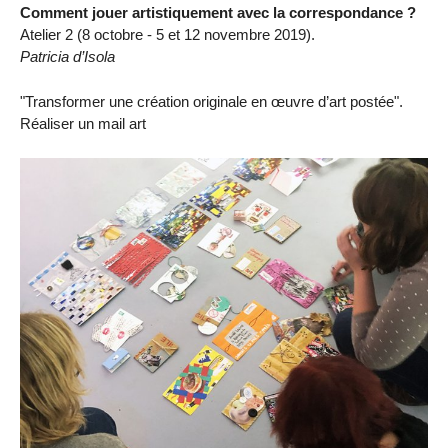
Comment jouer artistiquement avec la correspondance ?
Atelier 2 (8 octobre - 5 et 12 novembre 2019).
Patricia d’Isola
"Transformer une création originale en œuvre d’art postée".
Réaliser un mail art