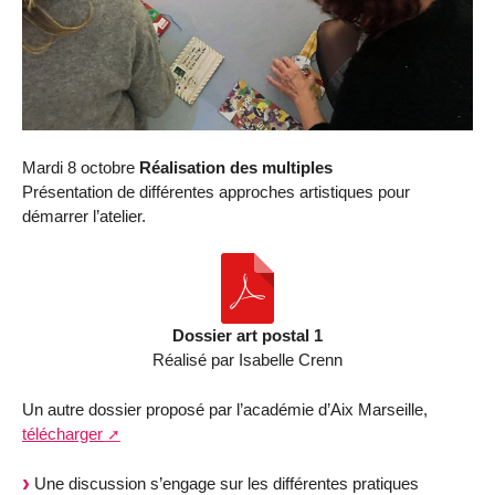
Mardi 8 octobre
Réalisation des multiples
Présentation de différentes approches artistiques pour
démarrer l’atelier.
Dossier art postal 1
Réalisé par Isabelle Crenn
Un autre dossier proposé par l’académie d’Aix Marseille,
télécharger
Une discussion s’engage sur les différentes pratiques