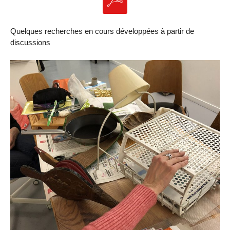
Quelques recherches en cours développées à partir de
discussions