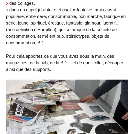
des collages,
dans un esprit jubilatoire et
bunk
= foutaise, mais aussi
populaire, éphémère, consommable, bon marché, fabriqué en
série, jeune, spirituel, érotique, fantaisie, glamour, lucratif…
(une définition d’Hamilton), qui se moque de la société de
consommation, et mêlent pub, stéréotypes, objets de
consommation, BD…
Pour cela apportez ce que vous avez sous la main, des
magazines, de la pub, de la BD… et de quoi coller, découper
ainsi que des supports.