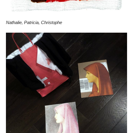
Nathalie, Patricia, Christophe