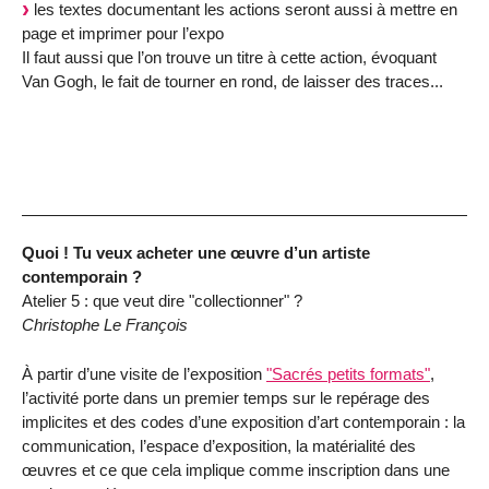
les textes documentant les actions seront aussi à mettre en
page et imprimer pour l’expo
Il faut aussi que l’on trouve un titre à cette action, évoquant
Van Gogh, le fait de tourner en rond, de laisser des traces...
Quoi ! Tu veux acheter une œuvre d’un artiste
contemporain ?
Atelier 5 : que veut dire "collectionner" ?
Christophe Le François
À partir d’une visite de l’exposition
"Sacrés petits formats"
,
l’activité porte dans un premier temps sur le repérage des
implicites et des codes d’une exposition d’art contemporain : la
communication, l’espace d’exposition, la matérialité des
œuvres et ce que cela implique comme inscription dans une