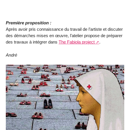
Première proposition :
Après avoir pris connaissance du travail de l’artiste et discuter
des démarches mises en œuvre, l’atelier propose de préparer
des travaux à intégrer dans
The Fabiola project
.
André