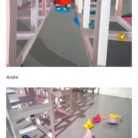
André