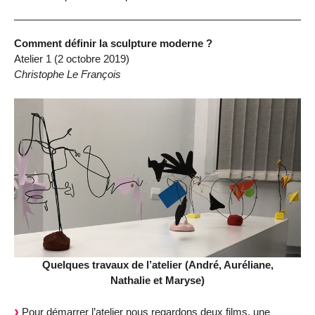
Comment définir la sculpture moderne ?
Atelier 1 (2 octobre 2019)
Christophe Le François
Quelques travaux de l’atelier (André, Auréliane,
Nathalie et Maryse)
Pour démarrer l’atelier nous regardons deux films, une