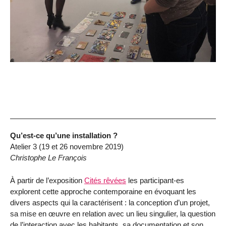
Qu’est-ce qu’une installation ?
Atelier 3 (19 et 26 novembre 2019)
Christophe Le François
À partir de l’exposition
Cités rêvées
les participant-es
explorent cette approche contemporaine en évoquant les
divers aspects qui la caractérisent : la conception d’un projet,
sa mise en œuvre en relation avec un lieu singulier, la question
de l’interaction avec les habitants, sa documentation et son