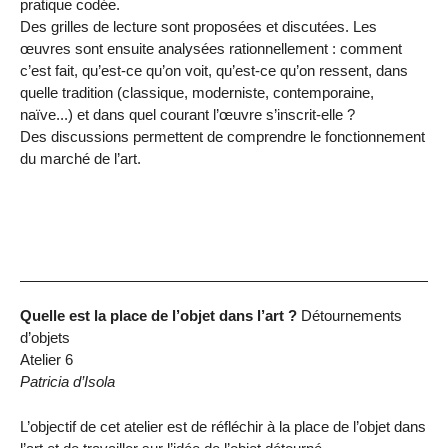
pratique codée.
Des grilles de lecture sont proposées et discutées. Les
œuvres sont ensuite analysées rationnellement : comment
c’est fait, qu’est-ce qu’on voit, qu’est-ce qu’on ressent, dans
quelle tradition (classique, moderniste, contemporaine,
naïve...) et dans quel courant l’œuvre s’inscrit-elle ?
Des discussions permettent de comprendre le fonctionnement
du marché de l’art.
Quelle est la place de l’objet dans l’art ?
Détournements
d’objets
Atelier 6
Patricia d’Isola
L’objectif de cet atelier est de réfléchir à la place de l’objet dans