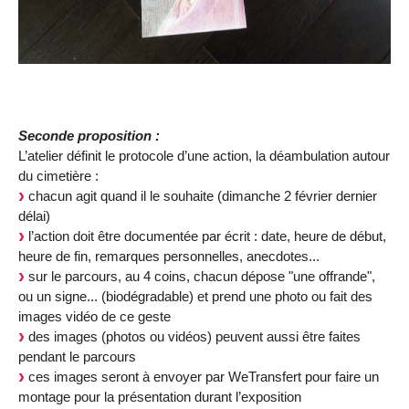
Seconde proposition :
L’atelier définit le protocole d’une action, la déambulation autour
du cimetière :
chacun agit quand il le souhaite (dimanche 2 février dernier
délai)
l’action doit être documentée par écrit : date, heure de début,
heure de fin, remarques personnelles, anecdotes...
sur le parcours, au 4 coins, chacun dépose "une offrande",
ou un signe... (biodégradable) et prend une photo ou fait des
images vidéo de ce geste
des images (photos ou vidéos) peuvent aussi être faites
pendant le parcours
ces images seront à envoyer par WeTransfert pour faire un
montage pour la présentation durant l’exposition