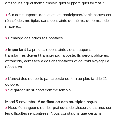
artistiques : quel thème choisir, quel support, quel format ?
Sur des supports identiques les participants/participantes ont
réalisé des multiples sans contrainte de thème, de format, de
matière...
Echange des adresses postales.
Important
La principale contrainte : ces supports
transformés doivent transiter par la poste. Ils seront oblitérés,
affranchis, adressés à des destinataires et devront voyager à
découvert.
L’envoi des supports par la poste se fera au plus tard le 21
octobre.
Se garder un support comme témoin
Mardi 5 novembre
Modification des multiples reçus
Nous échangeons sur les pratiques de chacun, chacune, sur
les difficultés rencontrées. Nous constatons que certains