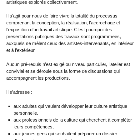
artistiques explorés collectivement.
Il s’agit pour nous de faire vivre la totalité du processus
comprenant la conception, la réalisation, l’accrochage et
l’exposition d’un travail artistique. C’est pourquoi des
présentations publiques des travaux sont programmées,
auxquels se mêlent ceux des artistes-intervenants, en intérieur
et à l’extérieur.
Aucun pré-requis n’est exigé ou niveau particulier, l’atelier est
convivial et se déroule sous la forme de discussions qui
accompagnent les productions.
Il s’adresse :
aux adultes qui veulent développer leur culture artistique
personnelle,
aux professionnels de la culture qui cherchent à compléter
leurs compétences,
aux jeunes gens qui souhaitent préparer un dossier