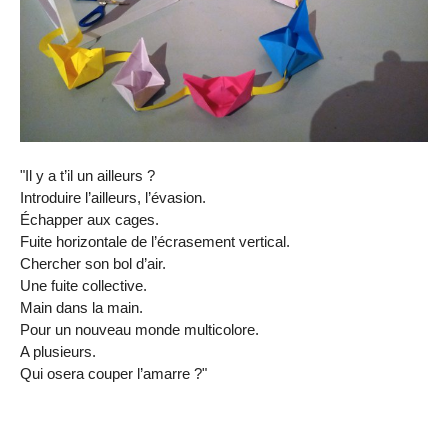
"Il y a t’il un ailleurs ?
Introduire l’ailleurs, l’évasion.
Échapper aux cages.
Fuite horizontale de l’écrasement vertical.
Chercher son bol d’air.
Une fuite collective.
Main dans la main.
Pour un nouveau monde multicolore.
A plusieurs.
Qui osera couper l’amarre ?"