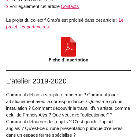
Voir également cet article
Contacts
Le projet du collectif Grap’s est précisé dans cet article :
Le
projet, les partenaires
Fiche d’inscription
L’atelier 2019-2020
Comment définir la sculpture moderne ? Comment jouer
artistiquement avec la correspondance ? Qu’est-ce qu’une
installation ? Comment découvrir le travail d’un artiste, comme
celui de Francis Alÿs ? Que veut dire "collectionner" ?
Comment détourner des objets ? C’est quoi le Pop art
anglais ? Qu’est-ce qu’une présentation publique d’œuvres
dans un espace fermé spécialisé ?