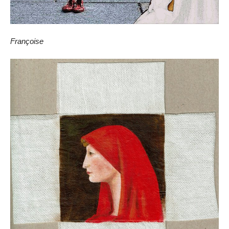
Françoise