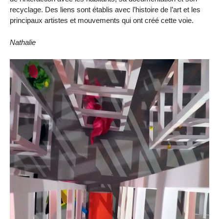
recyclage. Des liens sont établis avec l’histoire de l’art et les
principaux artistes et mouvements qui ont créé cette voie.
Nathalie