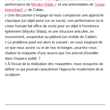
performance de
Miyoko Shida
et une présentation de
"rouge
triomphant"
de Calder.
Une discussion s’engage où nous comparons une approche
classique (un objet posé sur un socle), une performance où le
corps humain fait office de socle pour un objet à l’existence
éphémère (Miyoko Shida), et une structure articulée, en
mouvement, suspendue au plafond (un mobile de Calder).
Le problème posé est alors le suivant : en vous inspirant de
ce que nous avons vu et de nos échanges, pourriez-vous
réaliser la maquette d’une œuvre que l’on prévoit d’installer
dans l’espace public ?
À l’issue de la réalisation des maquettes, nous essayons de
définir ce qui pourrait caractériser l’approche moderniste de la
sculpture.